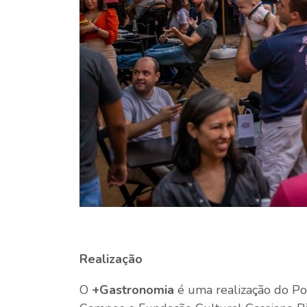
Realização
O
+Gastronomia
é uma realização do Po