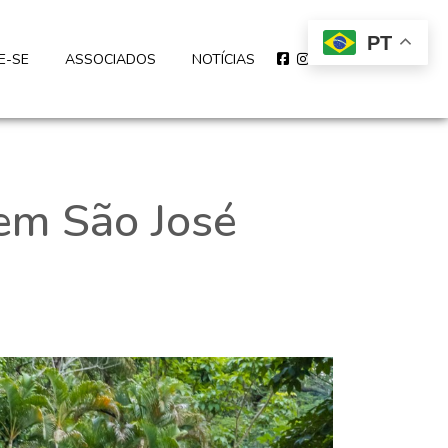
PT
E-SE
ASSOCIADOS
NOTÍCIAS
em São José