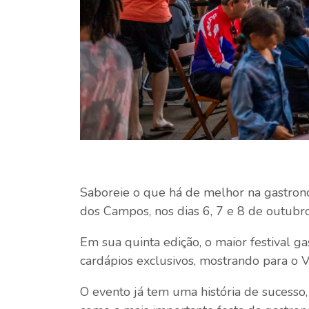
Saboreie o que há de melhor na gastron
dos Campos, nos dias 6, 7 e 8 de outubro
Em sua quinta edição, o maior festival 
cardápios exclusivos, mostrando para o V
O evento já tem uma história de sucesso, 