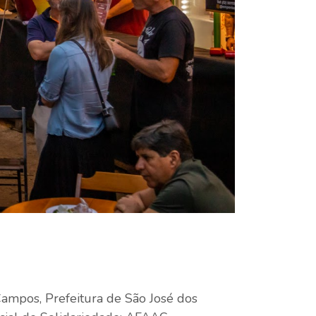
Campos, Prefeitura de São José dos