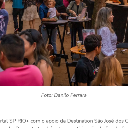
Foto: Danilo Ferrara
rtal SP RIO+ com o apoio da Destination São José dos 