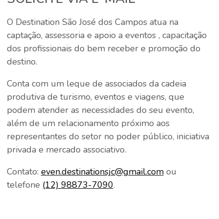
O Destination São José dos Campos atua na
captação, assessoria e apoio a eventos , capacitação
dos profissionais do bem receber e promoção do
destino.
Conta com um leque de associados da cadeia
produtiva de turismo, eventos e viagens, que
podem atender as necessidades do seu evento,
além de um relacionamento próximo aos
representantes do setor no poder público, iniciativa
privada e mercado associativo.
Contato:
even.destinationsjc@gmail.com
ou
telefone
(12) 98873-7090
.