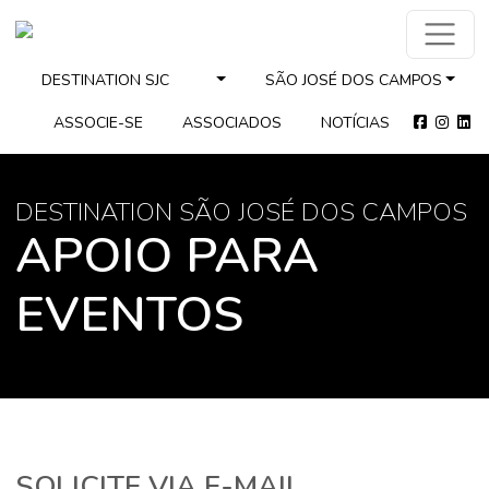
DESTINATION SJC
SÃO JOSÉ DOS CAMPOS
ASSOCIE-SE
ASSOCIADOS
NOTÍCIAS
DESTINATION SÃO JOSÉ DOS CAMPOS
APOIO PARA
EVENTOS
SOLICITE VIA E-MAIL