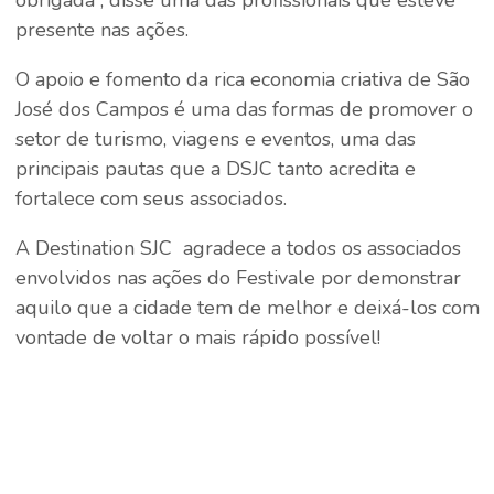
obrigada”, disse uma das profissionais que esteve
presente nas ações.
O apoio e fomento da rica economia criativa de São
José dos Campos é uma das formas de promover o
setor de turismo, viagens e eventos, uma das
principais pautas que a DSJC tanto acredita e
fortalece com seus associados.
A Destination SJC agradece a todos os associados
envolvidos nas ações do Festivale por demonstrar
aquilo que a cidade tem de melhor e deixá-los com
vontade de voltar o mais rápido possível!