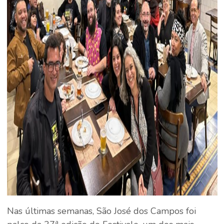
Nas últimas semanas, São José dos Campos foi