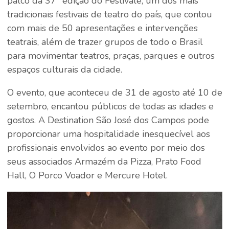
palco da 37ª edição do Festivale, um dos mais
tradicionais festivais de teatro do país, que contou
com mais de 50 apresentações e intervenções
teatrais, além de trazer grupos de todo o Brasil
para movimentar teatros, praças, parques e outros
espaços culturais da cidade.
O evento, que aconteceu de 31 de agosto até 10 de
setembro, encantou públicos de todas as idades e
gostos. A Destination São José dos Campos pode
proporcionar uma hospitalidade inesquecível aos
profissionais envolvidos ao evento por meio dos
seus associados Armazém da Pizza, Prato Food
Hall, O Porco Voador e Mercure Hotel.