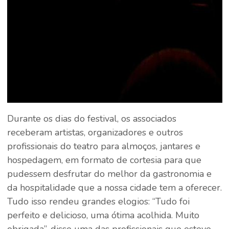
Durante os dias do festival, os associados
receberam artistas, organizadores e outros
profissionais do teatro para almoços, jantares e
hospedagem, em formato de cortesia para que
pudessem desfrutar do melhor da gastronomia e
da hospitalidade que a nossa cidade tem a oferecer.
Tudo isso rendeu grandes elogios: “Tudo foi
perfeito e delicioso, uma ótima acolhida. Muito