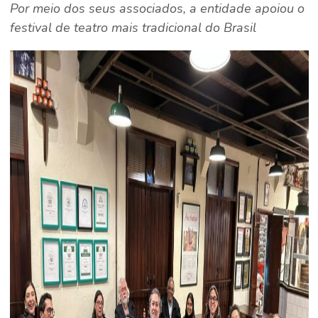
Por meio dos seus associados, a entidade apoiou o
festival de teatro mais tradicional do Brasil